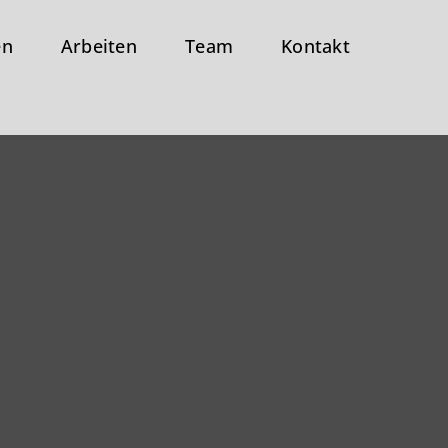
en
Arbeiten
Team
Kontakt