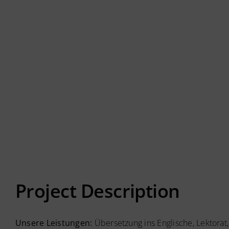
Project Description
Unsere Leistungen:
Übersetzung ins Englische, Lektorat,